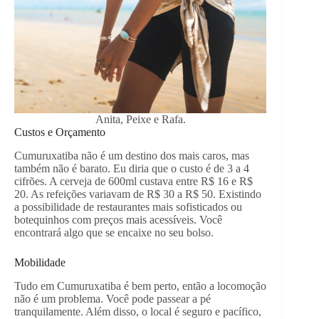
Anita, Peixe e Rafa.
Custos e Orçamento
Cumuruxatiba não é um destino dos mais caros, mas
também não é barato. Eu diria que o custo é de 3 a 4
cifrões. A cerveja de 600ml custava entre R$ 16 e R$
20. As refeições variavam de R$ 30 a R$ 50. Existindo
a possibilidade de restaurantes mais sofisticados ou
botequinhos com preços mais acessíveis. Você
encontrará algo que se encaixe no seu bolso.
Mobilidade
Tudo em Cumuruxatiba é bem perto, então a locomoção
não é um problema. Você pode passear a pé
tranquilamente. Além disso, o local é seguro e pacífico,