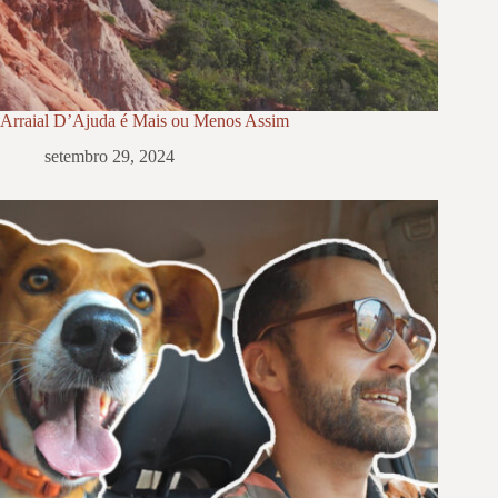
Arraial D’Ajuda é Mais ou Menos Assim
setembro 29, 2024