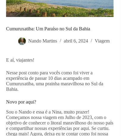
Cumuruxatiba: Um Paraíso no Sul da Bahia
Nando Martins
abril 6, 2024
Viagem
E aí, viajantes!
Nesse post conto para vocês como foi viver a
experiência de passar 10 dias acampado em
Cumuruxatiba, uma prainha maravilhosa no Sul da
Bahia.
Novo por aqui?
Sou o Nando e essa é a Nina, muito prazer!
Começamos nossa viagem em Julho de 2023, com o
objetivo de conhecer o litoral maravilhoso do nosso país
e compartilhar nossas experiências por aqui. Se curtiu.
chega mais! Agora, deixa eu te contar como foi nossa