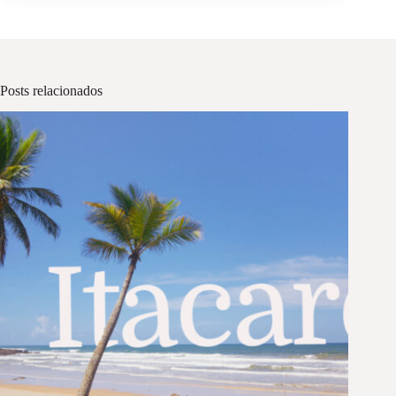
Posts relacionados