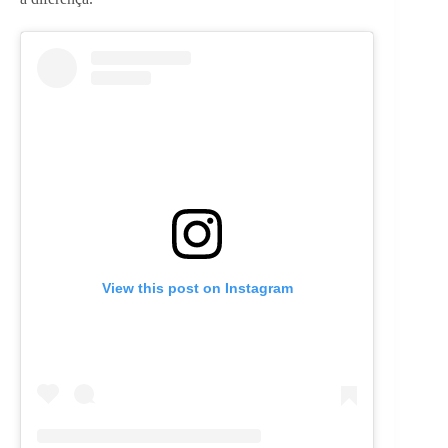
View this post on Instagram