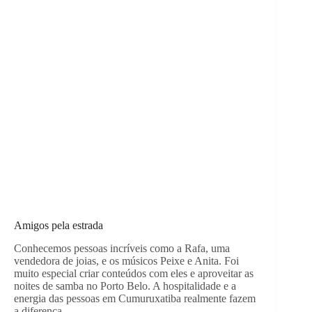
Amigos pela estrada
Conhecemos pessoas incríveis como a Rafa, uma
vendedora de joias, e os músicos Peixe e Anita. Foi
muito especial criar conteúdos com eles e aproveitar as
noites de samba no Porto Belo. A hospitalidade e a
energia das pessoas em Cumuruxatiba realmente fazem
a diferença.