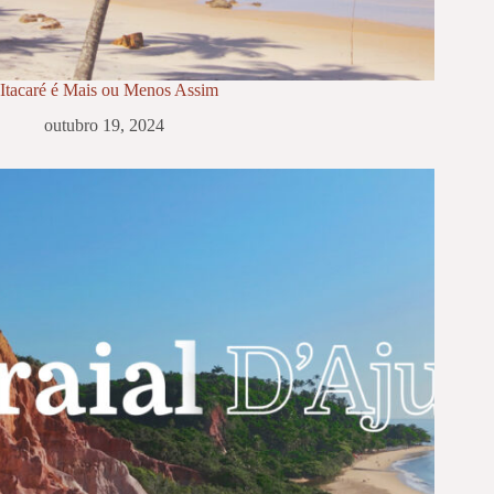
Itacaré é Mais ou Menos Assim
outubro 19, 2024