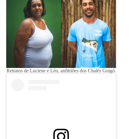
Retratos de Luciene e Léo, anfitriões dos Chalés Guigó.