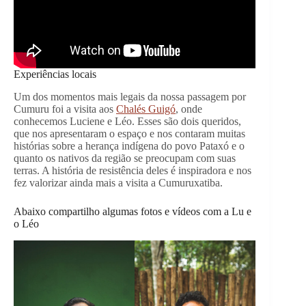
Experiências locais
Um dos momentos mais legais da nossa passagem por
Cumuru foi a visita aos
Chalés Guigó
, onde
conhecemos Luciene e Léo. Esses são dois queridos,
que nos apresentaram o espaço e nos contaram muitas
histórias sobre a herança indígena do povo Pataxó e o
quanto os nativos da região se preocupam com suas
terras. A história de resistência deles é inspiradora e nos
fez valorizar ainda mais a visita a Cumuruxatiba.
Abaixo compartilho algumas fotos e vídeos com a Lu e
o Léo