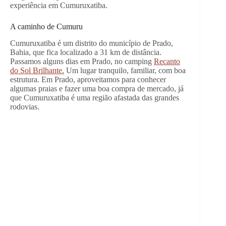
experiência em Cumuruxatiba.
A caminho de Cumuru
Cumuruxatiba é um distrito do município de Prado,
Bahia, que fica localizado a 31 km de distância.
Passamos alguns dias em Prado, no camping
Recanto
do Sol Brilhante.
Um lugar tranquilo, familiar, com boa
estrutura. Em Prado, aproveitamos para conhecer
algumas praias e fazer uma boa compra de mercado, já
que Cumuruxatiba é uma região afastada das grandes
rodovias.