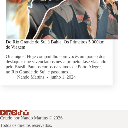
Do Rio Grande do Sul à Bahia: Os Primeiros 5.000km
de Viagem
Oi amigos! Hoje compartilho com vocês um pouco dos
destaques que vivenciamos nessa primeira fase viajando
pelo Brasil. Para os curiosos: saímos de Porto Alegre,
no Rio Grande do Sul, e passamos…
Nando Martins
junho 1, 2024
Criado por Nando Martins © 2026
Todos os direitos reservados.