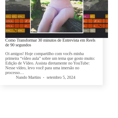
Como Transformar 30 minutos de Entrevista em Reels
de 90 segundos
Oi amigos! Hoje compartilho com vocês minha
primeira “vídeo aula” sobre um tema que gosto muito:
Edição de Vídeo. Assista diretamente no YouTube:
Nesse vídeo, levo você para uma imersão no
processo…
Nando Martins
setembro 5, 2024