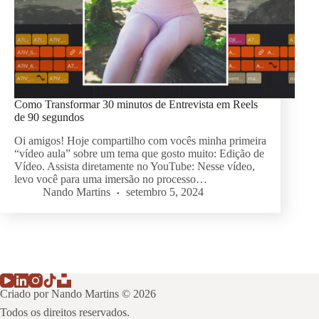
Como Transformar 30 minutos de Entrevista em Reels
de 90 segundos
Oi amigos! Hoje compartilho com vocês minha primeira
“vídeo aula” sobre um tema que gosto muito: Edição de
Vídeo. Assista diretamente no YouTube: Nesse vídeo,
levo você para uma imersão no processo…
Nando Martins
setembro 5, 2024
Criado por Nando Martins © 2026
Todos os direitos reservados.