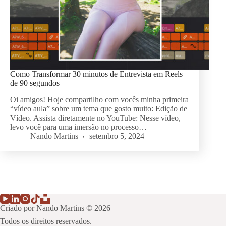
Como Transformar 30 minutos de Entrevista em Reels
de 90 segundos
Oi amigos! Hoje compartilho com vocês minha primeira
“vídeo aula” sobre um tema que gosto muito: Edição de
Vídeo. Assista diretamente no YouTube: Nesse vídeo,
levo você para uma imersão no processo…
Nando Martins
setembro 5, 2024
Criado por Nando Martins © 2026
Todos os direitos reservados.